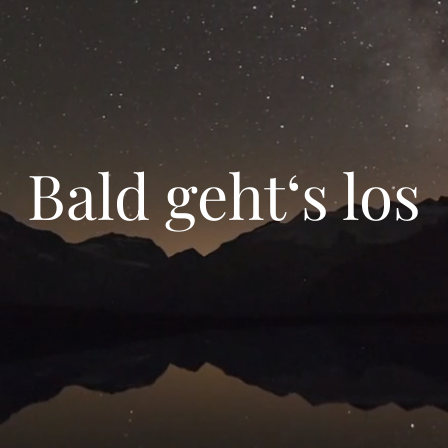
Bald geht‘s los