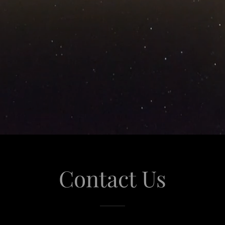
Contact Us