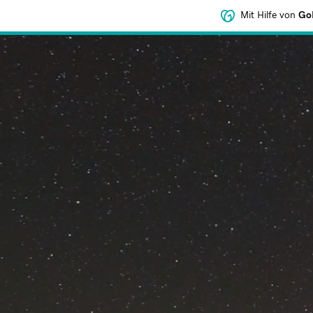
Mit Hilfe von
GoD