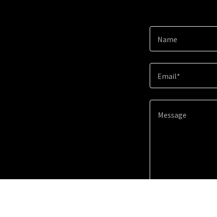
Name
Email*